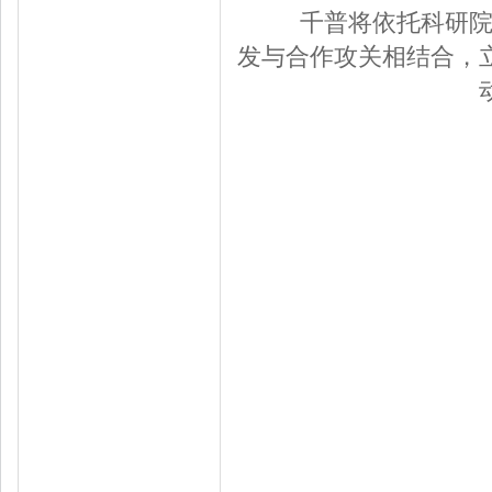
千普将依托科研院校
发与合作攻关相结合，